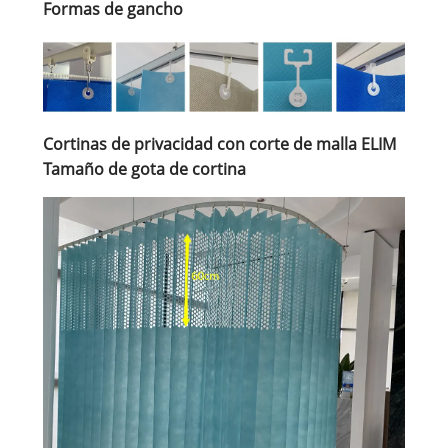
Formas de gancho
Cortinas de privacidad con corte de malla ELIM
Tamaño de gota de cortina