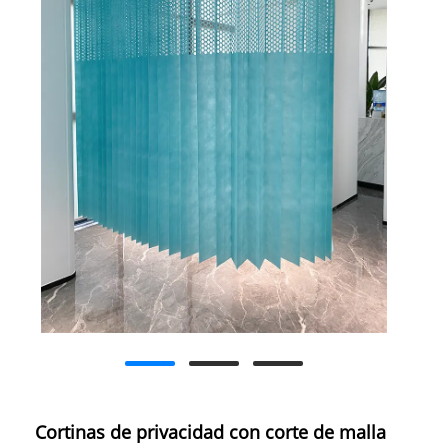
Cortinas de privacidad con corte de malla