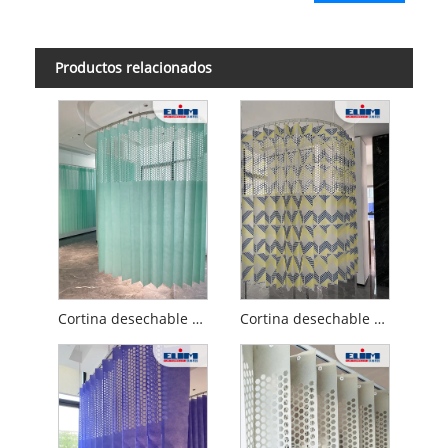
Productos relacionados
Cortina desechable de malla perforada integral de color sólido
Cortina desechable de malla perforada integral con patrón impreso