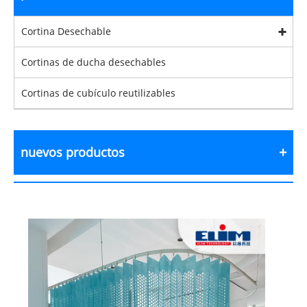
Cortina Desechable
Cortinas de ducha desechables
Cortinas de cubículo reutilizables
nuevos productos