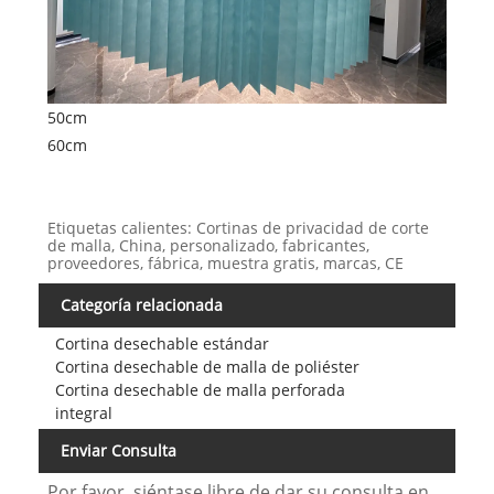
50cm
60cm
Etiquetas calientes: Cortinas de privacidad de corte
de malla, China, personalizado, fabricantes,
proveedores, fábrica, muestra gratis, marcas, CE
Categoría relacionada
Cortina desechable estándar
Cortina desechable de malla de poliéster
Cortina desechable de malla perforada
integral
Enviar Consulta
Por favor, siéntase libre de dar su consulta en