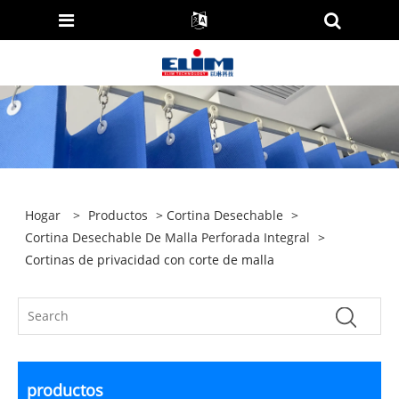
Hogar
>
Productos
>
Cortina Desechable
>
Cortina Desechable De Malla Perforada Integral
>
Cortinas de privacidad con corte de malla
productos