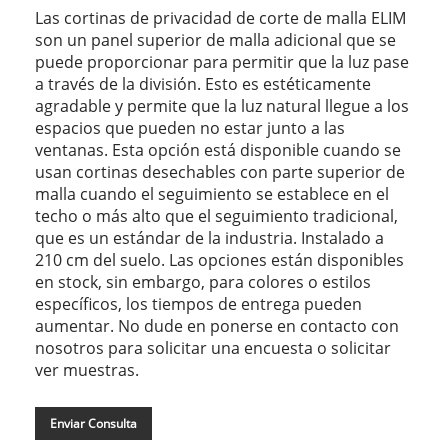
Las cortinas de privacidad de corte de malla ELIM
son un panel superior de malla adicional que se
puede proporcionar para permitir que la luz pase
a través de la división. Esto es estéticamente
agradable y permite que la luz natural llegue a los
espacios que pueden no estar junto a las
ventanas. Esta opción está disponible cuando se
usan cortinas desechables con parte superior de
malla cuando el seguimiento se establece en el
techo o más alto que el seguimiento tradicional,
que es un estándar de la industria. Instalado a
210 cm del suelo. Las opciones están disponibles
en stock, sin embargo, para colores o estilos
específicos, los tiempos de entrega pueden
aumentar. No dude en ponerse en contacto con
nosotros para solicitar una encuesta o solicitar
ver muestras.
Enviar Consulta